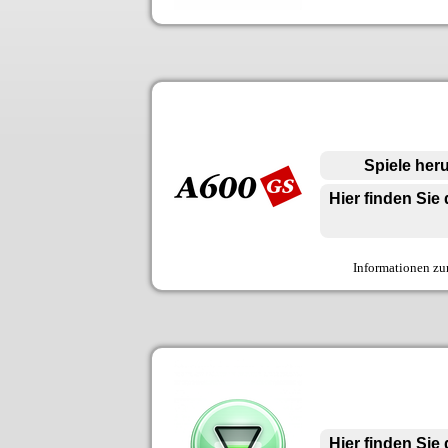
Spiele her
Hier finden Sie
Informationen zu
Hier finden Sie